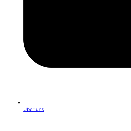
Über uns