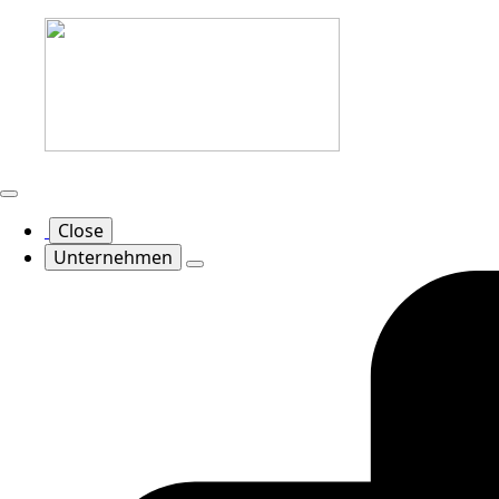
Close
Unternehmen