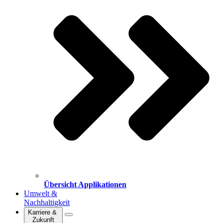
Übersicht Applikationen
Umwelt &
Nachhaltigkeit
Karriere &
Zukunft