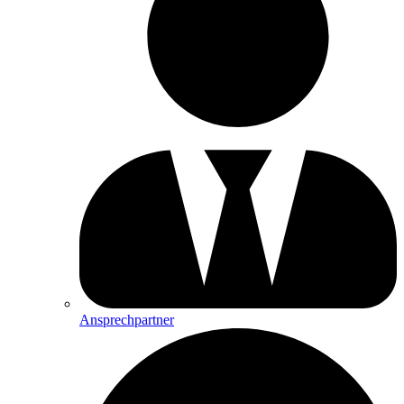
Ansprechpartner