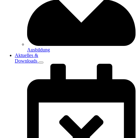
Ausbildung
Aktuelles &
Downloads