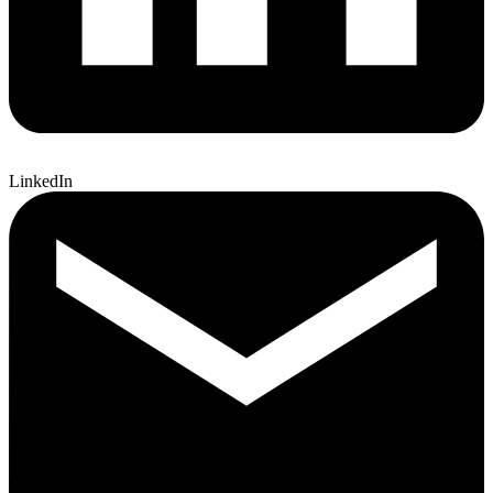
LinkedIn