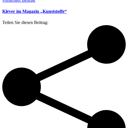
vorheriger Beitrag
Klever im Magazin „Kunststoffe“
Teilen Sie diesen Beitrag: