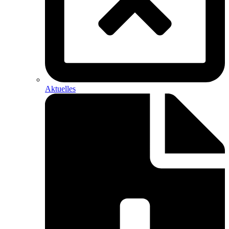
Aktuelles