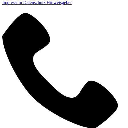
Impressum
Datenschutz
Hinweisgeber