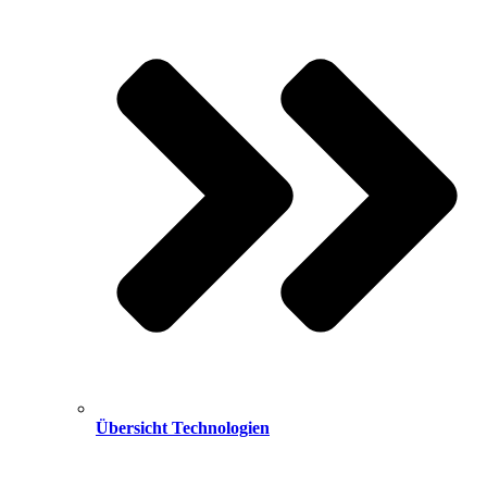
Übersicht Technologien