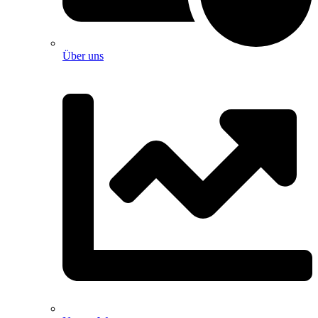
Über uns