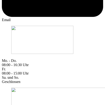
Email
Mo. - Do.
08:00 - 16:30 Uhr
Fr.
08:00 - 15:00 Uhr
Sa. und So.
Geschlossen