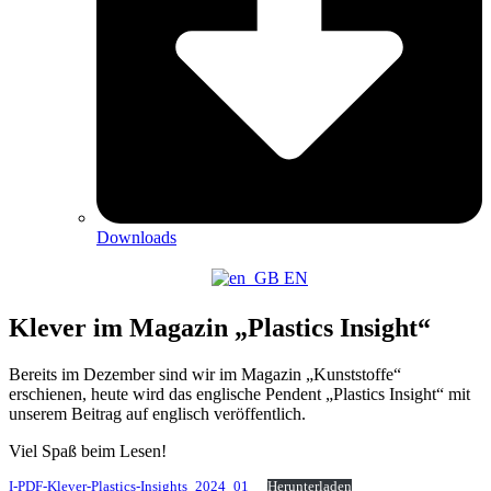
Downloads
EN
Klever im Magazin „Plastics Insight“
Bereits im Dezember sind wir im Magazin „Kunststoffe“
erschienen, heute wird das englische Pendent „Plastics Insight“ mit
unserem Beitrag auf englisch veröffentlich.
Viel Spaß beim Lesen!
I-PDF-Klever-Plastics-Insights_2024_01_
Herunterladen