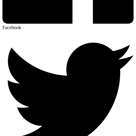
Facebook