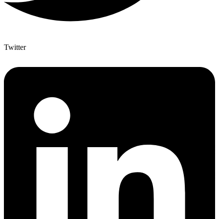
Twitter