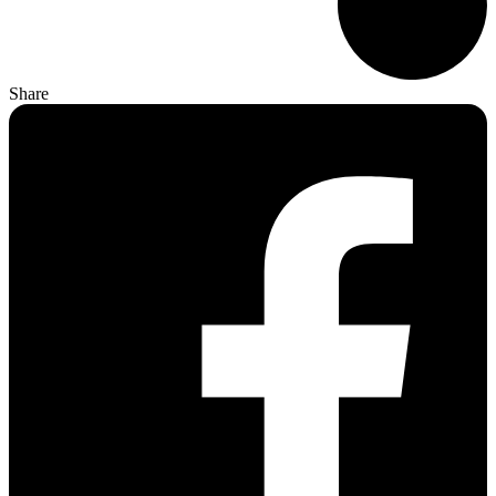
Share