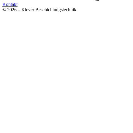
Kontakt
© 2026 – Klever Beschichtungstechnik