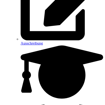
Ausschreibung