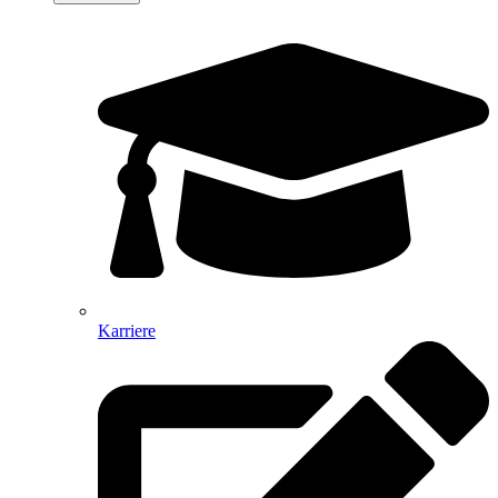
Karriere