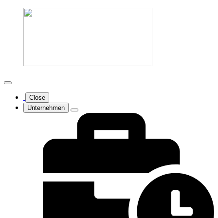
Close
Unternehmen