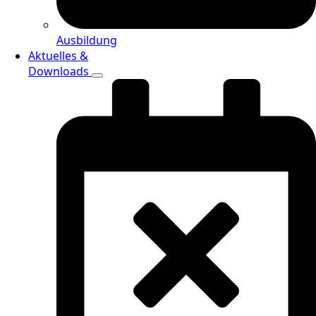
Ausbildung
Aktuelles &
Downloads