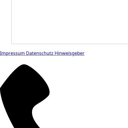
Impressum
Datenschutz
Hinweisgeber