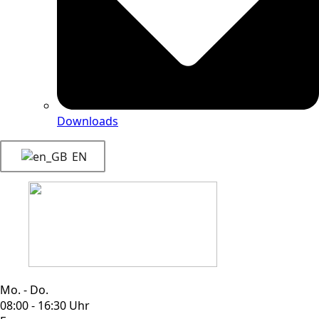
Downloads
EN
Mo. - Do.
08:00 - 16:30 Uhr