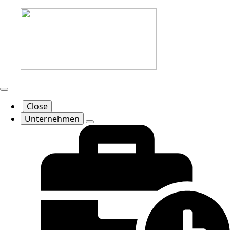
Close
Unternehmen