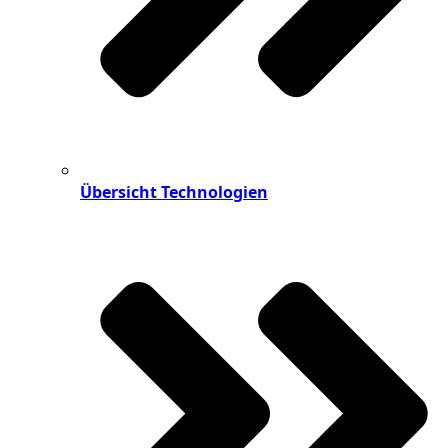
Übersicht Technologien