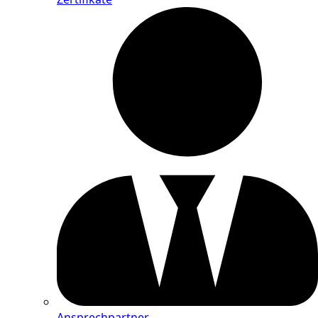
Ansprechpartner