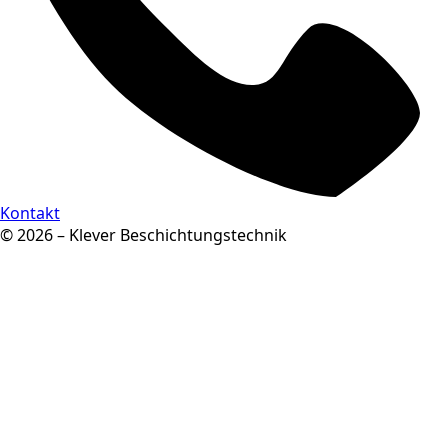
Kontakt
© 2026 – Klever Beschichtungstechnik