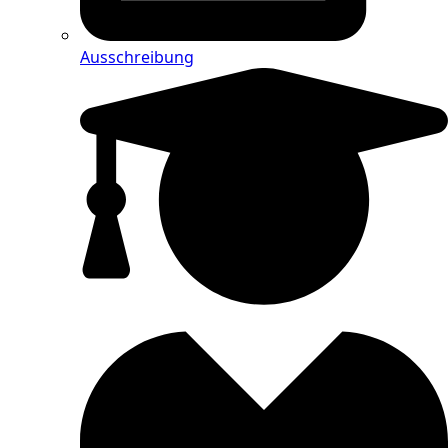
Ausschreibung