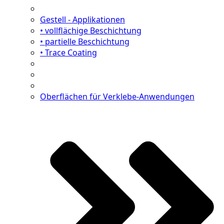
Gestell - Applikationen
• vollflächige Beschichtung
• partielle Beschichtung
• Trace Coating
Oberflächen für Verklebe-Anwendungen