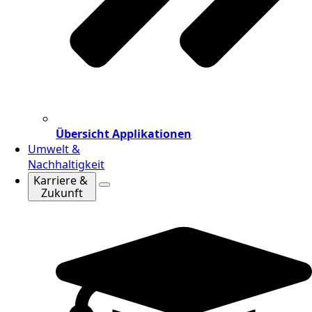
Übersicht Applikationen
Umwelt &
Nachhaltigkeit
Karriere &
Zukunft