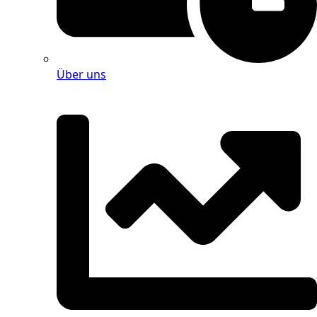
Über uns