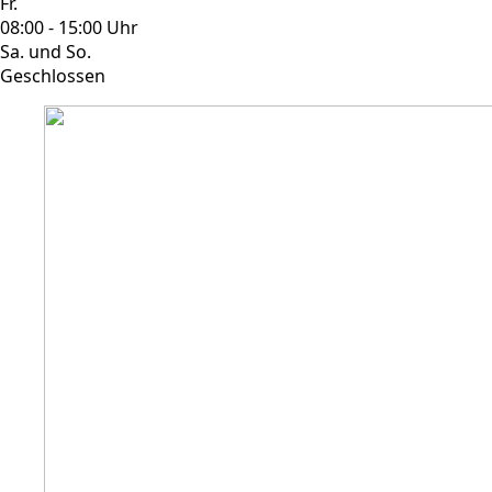
Fr.
08:00 - 15:00 Uhr
Sa. und So.
Geschlossen