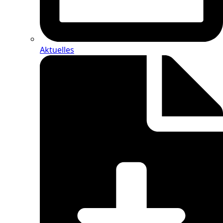
Aktuelles