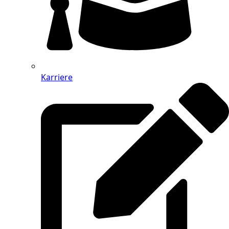
Karriere