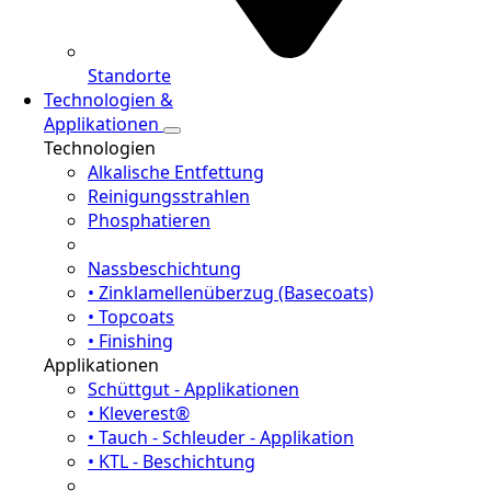
Standorte
Technologien &
Applikationen
Technologien
Alkalische Entfettung
Reinigungsstrahlen
Phosphatieren
Nassbeschichtung
• Zinklamellenüberzug (Basecoats)
• Topcoats
• Finishing
Applikationen
Schüttgut - Applikationen
• Kleverest®
• Tauch - Schleuder - Applikation
• KTL - Beschichtung